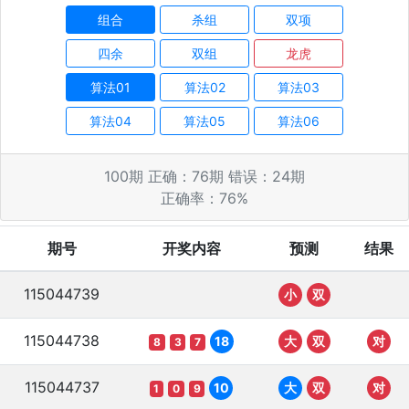
组合
杀组
双项
四余
双组
龙虎
算法01
算法02
算法03
算法04
算法05
算法06
100
期 正确：
76
期 错误：
24
期
正确率：
76
%
期号
开奖内容
预测
结果
115044739
小
双
115044738
18
大
双
对
8
3
7
115044737
10
大
双
对
1
0
9