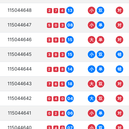
115044648
13
小
双
对
2
7
4
115044647
08
小
单
对
5
0
3
115044646
15
大
单
对
3
9
3
115044645
15
小
双
错
3
9
3
115044644
14
小
单
错
2
4
8
115044643
18
大
双
对
7
6
5
115044642
04
大
双
对
0
4
0
115044641
06
小
单
对
0
2
4
115044640
07
小
双
对
3
4
0