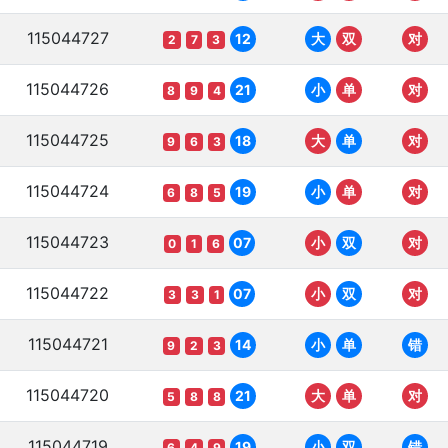
115044727
12
大
双
对
2
7
3
115044726
21
小
单
对
8
9
4
115044725
18
大
单
对
9
6
3
115044724
19
小
单
对
6
8
5
115044723
07
小
双
对
0
1
6
115044722
07
小
双
对
3
3
1
115044721
14
小
单
错
9
2
3
115044720
21
大
单
对
5
8
8
115044719
19
小
双
错
6
4
9