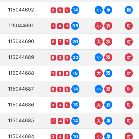
115044692
14
小
单
错
2
9
3
115044691
08
小
双
对
1
4
3
115044690
20
大
双
对
6
7
7
115044689
20
小
双
对
9
3
8
115044688
19
大
双
对
1
9
9
115044687
14
小
双
对
9
3
2
115044686
15
大
双
对
3
4
8
115044685
14
大
单
对
3
4
7
115044684
10
小
单
对
3
4
3