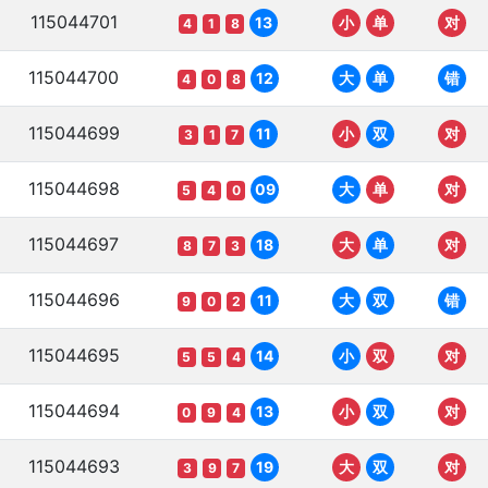
115044701
13
小
单
对
4
1
8
115044700
12
大
单
错
4
0
8
115044699
11
小
双
对
3
1
7
115044698
09
大
单
对
5
4
0
115044697
18
大
单
对
8
7
3
115044696
11
大
双
错
9
0
2
115044695
14
小
双
对
5
5
4
115044694
13
小
双
对
0
9
4
115044693
19
大
双
对
3
9
7