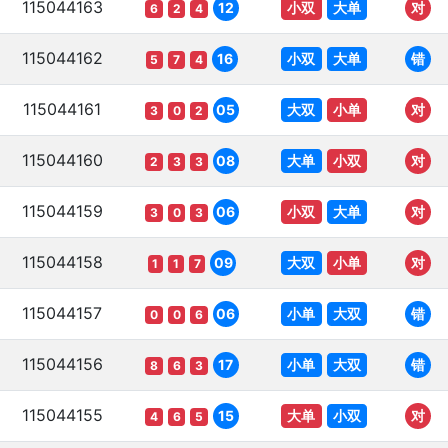
115044163
小双
大单
12
对
6
2
4
115044162
小双
大单
16
错
5
7
4
115044161
大双
小单
05
对
3
0
2
115044160
大单
小双
08
对
2
3
3
115044159
小双
大单
06
对
3
0
3
115044158
大双
小单
09
对
1
1
7
115044157
小单
大双
06
错
0
0
6
115044156
小单
大双
17
错
8
6
3
115044155
大单
小双
15
对
4
6
5