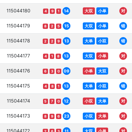
115044180
大双
小单
14
对
4
9
1
115044179
大双
小单
15
错
8
2
5
115044178
大单
小双
13
错
2
2
9
115044177
大双
小单
13
对
4
1
8
115044176
小单
大双
09
对
6
3
0
115044175
大单
小双
13
错
4
8
1
115044174
小双
大单
12
对
5
7
0
115044173
小双
大单
23
对
8
9
6
115044172
大双
小单
11
对
2
6
3