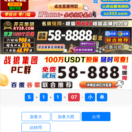
5
+
1
+
1
=
07
-
小
单
加拿大
加拿大西
台湾
比特币