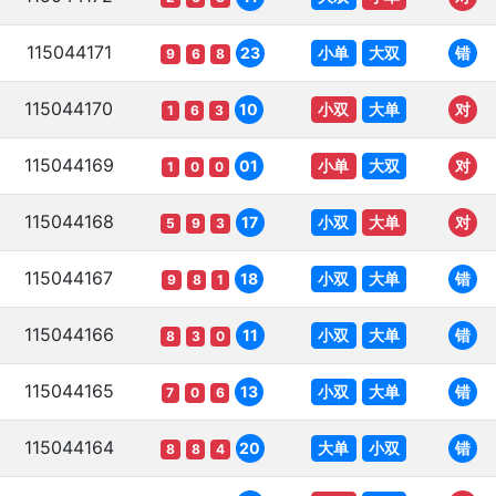
115044171
小单
大双
23
错
9
6
8
115044170
小双
大单
10
对
1
6
3
115044169
小单
大双
01
对
1
0
0
115044168
小双
大单
17
对
5
9
3
115044167
小双
大单
18
错
9
8
1
115044166
小双
大单
11
错
8
3
0
115044165
小双
大单
13
错
7
0
6
115044164
大单
小双
20
错
8
8
4