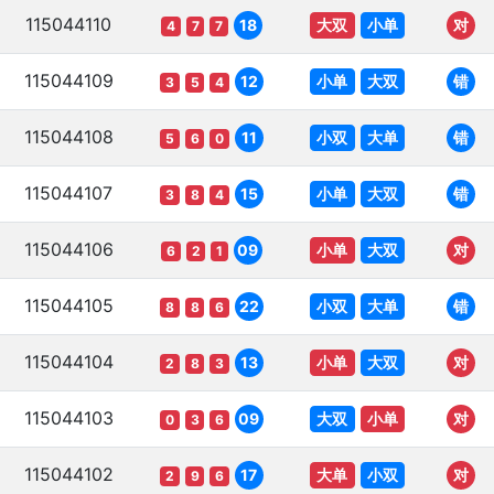
115044110
大双
小单
18
对
4
7
7
115044109
小单
大双
12
错
3
5
4
115044108
小双
大单
11
错
5
6
0
115044107
小单
大双
15
错
3
8
4
115044106
小单
大双
09
对
6
2
1
115044105
小双
大单
22
错
8
8
6
115044104
小单
大双
13
对
2
8
3
115044103
大双
小单
09
对
0
3
6
115044102
大单
小双
17
对
2
9
6