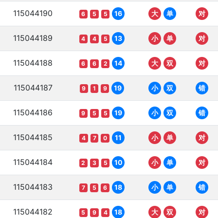
115044190
16
大
单
对
6
5
5
115044189
13
小
单
对
4
4
5
115044188
14
大
双
对
6
6
2
115044187
19
小
双
错
9
1
9
115044186
19
小
双
错
9
5
5
115044185
11
小
单
对
4
7
0
115044184
10
小
单
对
2
3
5
115044183
18
小
单
错
7
5
6
115044182
18
大
双
对
5
9
4