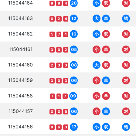
115044164
20
小
双
对
8
8
4
115044163
12
大
单
错
6
2
4
115044162
16
小
双
对
5
7
4
115044161
05
小
单
对
3
0
2
115044160
08
大
双
对
2
3
3
115044159
06
小
单
对
3
0
3
115044158
09
小
单
对
1
1
7
115044157
06
小
单
对
0
0
6
115044156
17
小
双
错
8
6
3