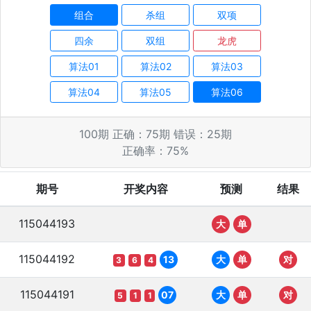
组合
杀组
双项
四余
双组
龙虎
算法01
算法02
算法03
算法04
算法05
算法06
100
期 正确：
75
期 错误：
25
期
正确率：
75
%
期号
开奖内容
预测
结果
115044193
大
单
115044192
13
大
单
对
3
6
4
115044191
07
大
单
对
5
1
1