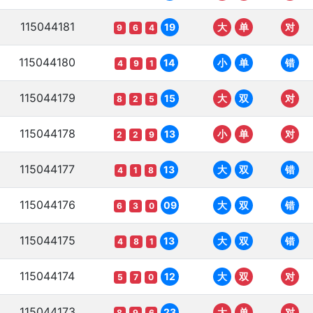
115044181
19
大
单
对
9
6
4
115044180
14
小
单
错
4
9
1
115044179
15
大
双
对
8
2
5
115044178
13
小
单
对
2
2
9
115044177
13
大
双
错
4
1
8
115044176
09
大
双
错
6
3
0
115044175
13
大
双
错
4
8
1
115044174
12
大
双
对
5
7
0
115044173
23
大
单
对
8
9
6