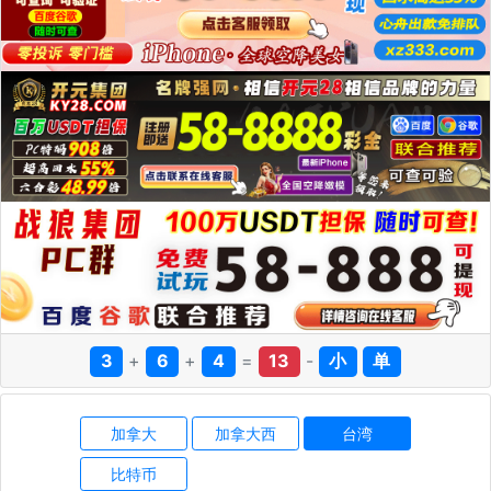
3
+
6
+
4
=
13
-
小
单
加拿大
加拿大西
台湾
比特币