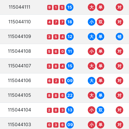
115044111
15
大
单
对
9
1
5
115044110
18
小
双
对
4
7
7
115044109
12
大
单
错
3
5
4
115044108
11
小
单
对
5
6
0
115044107
15
大
单
对
3
8
4
115044106
09
大
单
对
6
2
1
115044105
22
大
单
对
8
8
6
115044104
13
小
双
对
2
8
3
115044103
09
小
单
对
0
3
6