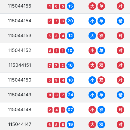
115044155
15
大
单
对
4
6
5
115044154
20
小
单
错
7
7
6
115044153
12
大
双
对
5
3
4
115044152
10
小
单
对
8
1
1
115044151
16
大
双
对
7
7
2
115044150
18
小
双
对
5
9
4
115044149
24
小
单
错
9
8
7
115044148
07
小
双
对
2
4
1
115044147
19
大
双
对
6
8
5