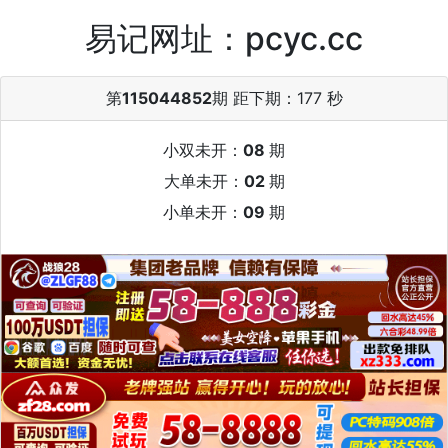
易记网址：pcyc.cc
第
115044852
期 距下期：
177 秒
小双未开：
08
期
大单未开：
02
期
小单未开：
09
期