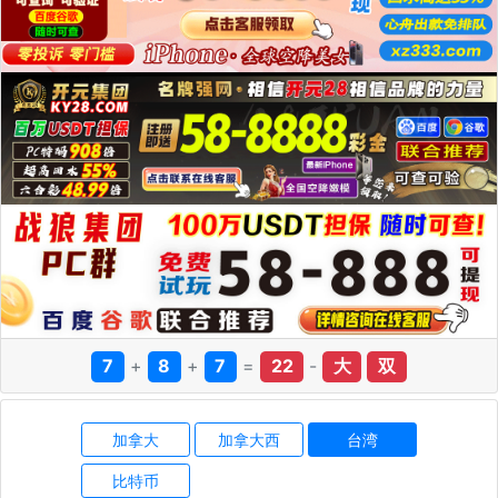
7
+
8
+
7
=
22
-
大
双
加拿大
加拿大西
台湾
比特币