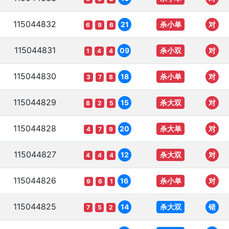
115044832
杀小单
21
对
6
9
6
115044831
杀小双
09
对
1
4
4
115044830
杀小单
18
对
3
7
8
115044829
杀大双
15
对
8
2
5
115044828
杀大单
20
对
4
7
9
115044827
杀大双
12
对
4
4
4
115044826
杀小单
16
对
9
6
1
115044825
杀大双
14
错
7
5
2