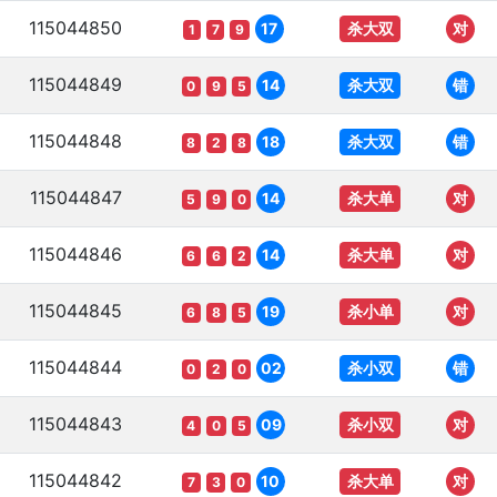
115044850
杀大双
17
对
1
7
9
115044849
杀大双
14
错
0
9
5
115044848
杀大双
18
错
8
2
8
115044847
杀大单
14
对
5
9
0
115044846
杀大单
14
对
6
6
2
115044845
杀小单
19
对
6
8
5
115044844
杀小双
02
错
0
2
0
115044843
杀小双
09
对
4
0
5
115044842
杀大单
10
对
7
3
0