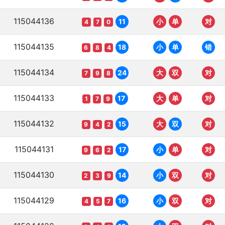
115044136
11
小
单
对
4
7
0
115044135
18
小
单
错
6
8
4
115044134
24
大
双
对
7
9
8
115044133
17
大
单
对
1
7
9
115044132
15
大
双
对
9
4
2
115044131
17
小
单
对
9
6
2
115044130
14
小
双
对
2
3
9
115044129
16
小
双
对
4
5
7