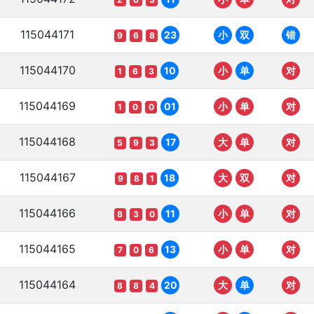
115044171
23
小
双
错
9
6
8
115044170
10
小
单
对
1
6
3
115044169
01
小
单
对
1
0
0
115044168
17
大
单
对
5
9
3
115044167
18
大
双
对
9
8
1
115044166
11
小
单
对
8
3
0
115044165
13
小
单
对
7
0
6
115044164
20
大
单
对
8
8
4