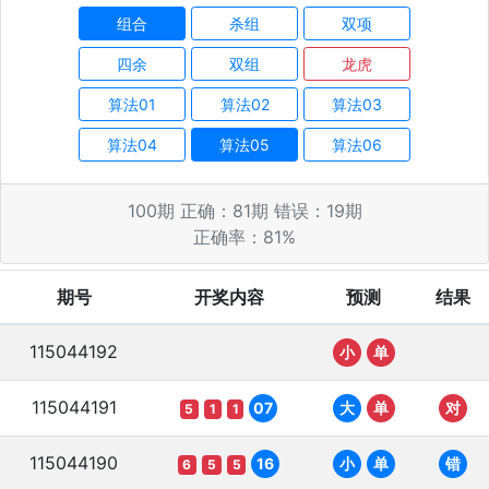
组合
杀组
双项
四余
双组
龙虎
算法01
算法02
算法03
算法04
算法05
算法06
100
期 正确：
81
期 错误：
19
期
正确率：
81
%
期号
开奖内容
预测
结果
115044192
小
单
115044191
07
大
单
对
5
1
1
115044190
16
小
单
错
6
5
5