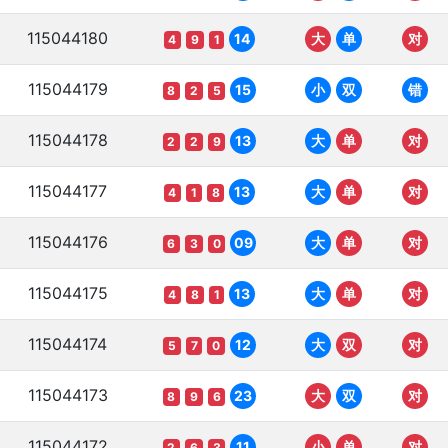
115044180
14
大
单
对
4
9
1
115044179
15
小
双
错
8
2
5
115044178
13
大
单
对
2
2
9
115044177
13
大
单
对
4
1
8
115044176
09
大
单
对
6
3
0
115044175
13
大
单
对
4
8
1
115044174
12
大
双
对
5
7
0
115044173
23
大
双
对
8
9
6
115044172
11
小
单
对
2
6
3