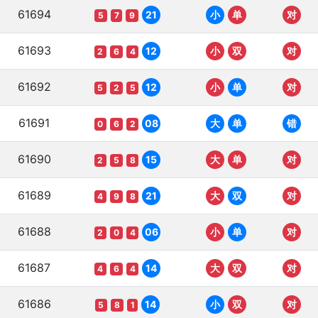
61694
21
小
单
对
5
7
9
61693
12
小
双
对
2
6
4
61692
12
小
单
对
5
2
5
61691
08
大
单
错
0
6
2
61690
15
大
单
对
2
5
8
61689
21
大
双
对
4
9
8
61688
06
小
单
对
2
0
4
61687
14
大
双
对
4
6
4
61686
14
小
双
对
5
8
1