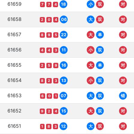
61659
18
小
双
对
7
7
4
61658
06
大
双
对
2
0
4
61657
22
大
单
对
8
9
5
61656
11
小
双
对
4
4
3
61655
16
大
单
对
2
5
9
61654
13
小
双
对
8
2
3
61653
07
大
双
错
6
0
1
61652
15
大
双
对
9
2
4
61651
12
大
双
对
1
8
3