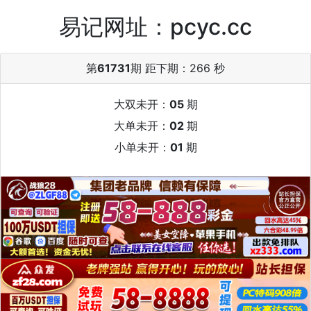
易记网址：pcyc.cc
第
61731
期 距下期：
266 秒
大双未开：
05
期
大单未开：
02
期
小单未开：
01
期