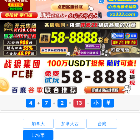
4
+
7
+
2
=
13
-
小
单
加拿大
加拿大西
台湾
比特币