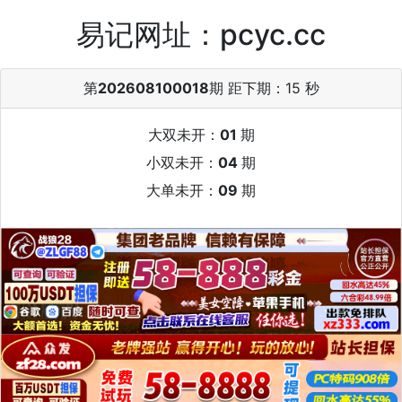
易记网址：pcyc.cc
第
202608100018
期 距下期：
15 秒
大双未开：
01
期
小双未开：
04
期
大单未开：
09
期