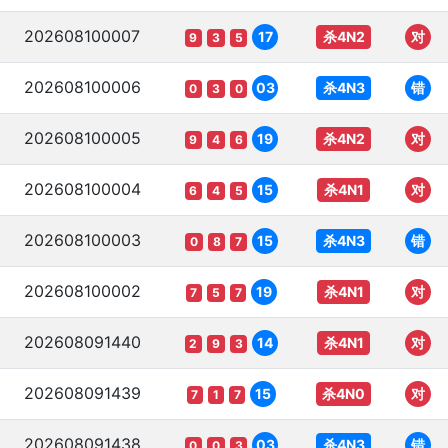
202608100007
杀4N2
17
对
9
3
5
202608100006
杀4N3
03
错
0
3
0
202608100005
杀4N2
19
对
9
4
6
202608100004
杀4N1
15
对
6
4
5
202608100003
杀4N3
15
错
0
8
7
202608100002
杀4N1
19
对
7
5
7
202608091440
杀4N1
14
对
2
9
3
202608091439
杀4N0
15
对
7
1
7
202608091438
杀4N3
03
错
0
0
3