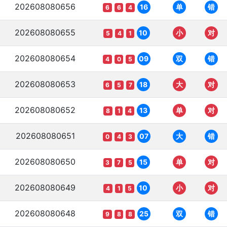
202608080656
16
单
错
6
6
4
202608080655
10
小
对
5
4
1
202608080654
09
双
错
4
0
5
202608080653
18
大
对
6
5
7
202608080652
13
单
对
8
1
4
202608080651
07
大
错
0
4
3
202608080650
15
单
对
3
7
5
202608080649
10
小
对
4
1
5
202608080648
25
双
错
9
8
8