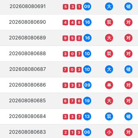
202608080691
09
大
错
5
3
1
202608080690
16
双
对
4
4
8
202608080689
16
大
对
9
5
2
202608080688
10
双
对
3
0
7
202608080687
10
大
错
7
0
3
202608080686
09
单
对
3
3
3
202608080685
19
大
对
6
7
6
202608080684
13
双
错
3
3
7
202608080683
06
小
对
2
1
3