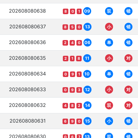
202608080638
09
双
错
8
0
1
202608080637
13
小
错
8
5
0
202608080636
06
单
错
2
4
0
202608080635
11
小
对
2
1
8
202608080634
10
单
错
0
9
1
202608080633
12
小
对
0
9
3
202608080632
14
双
对
4
8
2
202608080631
15
小
错
6
9
0
202608080630
13
双
错
0
6
7