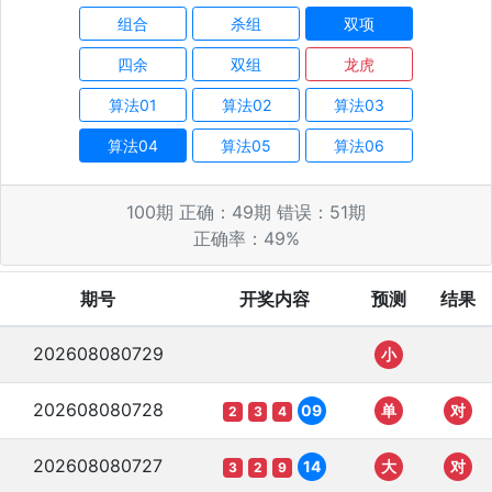
组合
杀组
双项
四余
双组
龙虎
算法01
算法02
算法03
算法04
算法05
算法06
100
期 正确：
49
期 错误：
51
期
正确率：
49
%
期号
开奖内容
预测
结果
202608080729
小
202608080728
09
单
对
2
3
4
202608080727
14
大
对
3
2
9