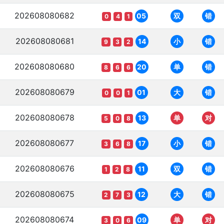
202608080682
05
双
错
0
4
1
202608080681
14
小
错
9
3
2
202608080680
20
单
错
8
6
6
202608080679
01
大
错
0
0
1
202608080678
13
单
对
5
0
8
202608080677
17
小
错
3
6
8
202608080676
11
双
错
1
2
8
202608080675
12
大
错
2
7
3
202608080674
09
单
对
3
0
6