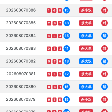
202608070386
杀小双
15
对
1
6
8
202608070385
杀大单
18
对
2
9
7
202608070384
杀大单
15
错
8
3
4
202608070383
杀大单
11
对
0
8
3
202608070382
杀大双
18
错
5
7
6
202608070381
杀大单
12
对
0
9
3
202608070380
杀大单
15
错
8
6
1
202608070379
杀小双
15
对
9
1
5
202608070378