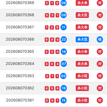
202608070369
杀大单
06
对
5
1
0
202608070368
杀大双
09
对
5
3
1
202608070367
杀大单
11
对
1
2
8
202608070366
杀大双
22
错
9
9
4
202608070365
杀小单
14
对
5
5
4
202608070364
杀大单
07
对
3
0
4
202608070363
杀小双
05
对
3
1
1
202608070362
杀小双
19
对
4
9
6
202608070361
杀小双
15
对
6
8
1