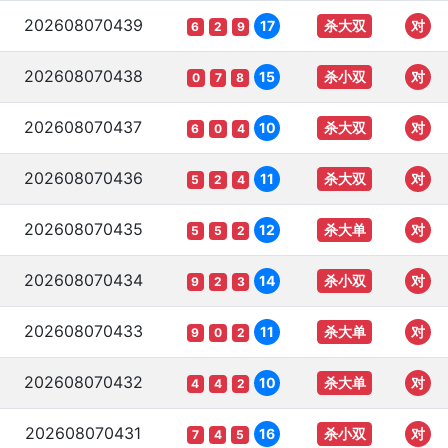
202608070439
杀大双
17
对
6
2
9
202608070438
杀小双
15
对
0
7
8
202608070437
杀大双
10
对
6
0
4
202608070436
杀大双
11
对
5
2
4
202608070435
杀大单
12
对
5
5
2
202608070434
杀小双
14
对
9
2
3
202608070433
杀大单
11
对
9
0
2
202608070432
杀大单
10
对
4
4
2
202608070431
杀小双
16
对
7
4
5