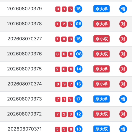
202608070379
杀大单
15
错
9
1
5
202608070378
杀大单
08
对
1
2
5
202608070377
杀小双
15
对
1
8
6
202608070376
杀大双
08
对
0
8
0
202608070375
杀大单
14
对
2
6
6
202608070374
杀小单
16
对
0
9
7
202608070373
杀大单
17
错
7
1
9
202608070372
杀大双
12
对
7
2
3
202608070371
杀大双
18
错
5
5
8