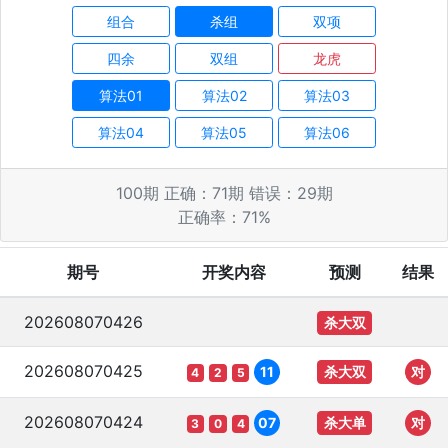
组合
杀组
双项
四余
双组
龙虎
算法01
算法02
算法03
算法04
算法05
算法06
100
期 正确：
71
期 错误：
29
期
正确率：
71
%
期号
开奖内容
预测
结果
202608070426
杀大双
202608070425
杀大双
11
对
4
2
5
202608070424
杀大单
07
对
3
0
4