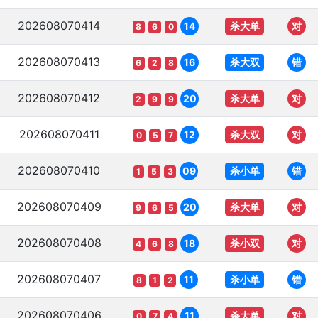
202608070414
杀大单
14
对
8
6
0
202608070413
杀大双
16
错
6
2
8
202608070412
杀大单
20
对
2
9
9
202608070411
杀大双
12
对
0
5
7
202608070410
杀小单
09
错
1
5
3
202608070409
杀大单
20
对
9
6
5
202608070408
杀小双
18
对
4
6
8
202608070407
杀小单
11
错
8
1
2
202608070406
杀大单
11
对
0
7
4