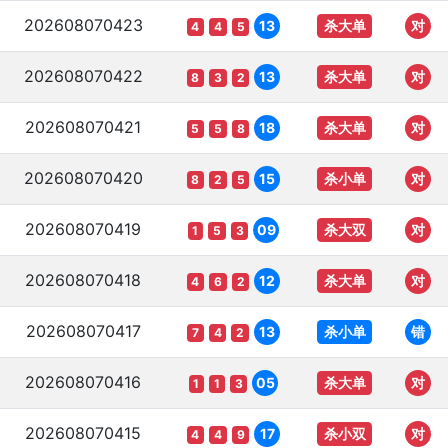
202608070423
杀大单
13
对
4
4
5
202608070422
杀大单
13
对
8
3
2
202608070421
杀大单
18
对
5
5
8
202608070420
杀小单
15
对
8
2
5
202608070419
杀大双
09
对
1
5
3
202608070418
杀大单
12
对
4
6
2
202608070417
杀小单
13
错
7
4
2
202608070416
杀大单
05
对
1
1
3
202608070415
杀小双
17
对
4
4
9