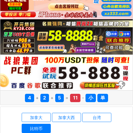
4
+
2
+
5
=
11
-
小
单
加拿大
加拿大西
台湾
比特币