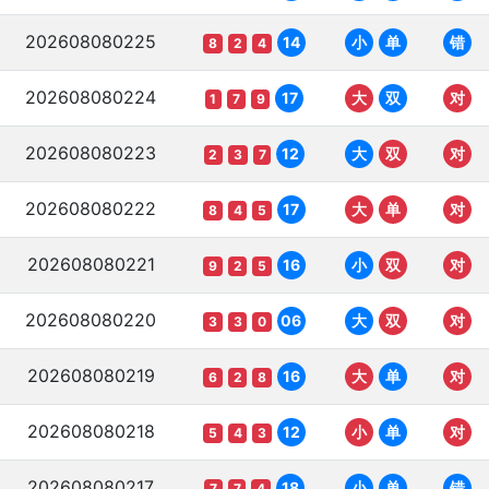
202608080225
14
小
单
错
8
2
4
202608080224
17
大
双
对
1
7
9
202608080223
12
大
双
对
2
3
7
202608080222
17
大
单
对
8
4
5
202608080221
16
小
双
对
9
2
5
202608080220
06
大
双
对
3
3
0
202608080219
16
大
单
对
6
2
8
202608080218
12
小
单
对
5
4
3
202608080217
18
小
单
错
7
7
4