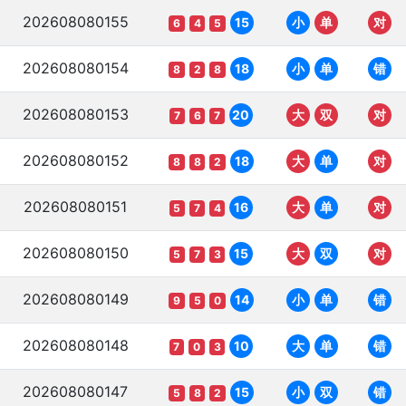
202608080155
15
小
单
对
6
4
5
202608080154
18
小
单
错
8
2
8
202608080153
20
大
双
对
7
6
7
202608080152
18
大
单
对
8
8
2
202608080151
16
大
单
对
5
7
4
202608080150
15
大
双
对
5
7
3
202608080149
14
小
单
错
9
5
0
202608080148
10
大
单
错
7
0
3
202608080147
15
小
双
错
5
8
2