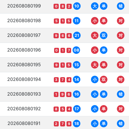
202608080199
10
大
单
错
0
8
2
202608080198
11
小
单
对
5
1
5
202608080197
21
大
双
对
9
6
6
202608080196
08
小
单
对
0
1
7
202608080195
15
大
单
对
9
1
5
202608080194
14
小
双
对
3
7
4
202608080193
16
小
单
错
1
9
6
202608080192
17
小
单
对
8
5
4
202608080191
18
小
单
错
2
7
9