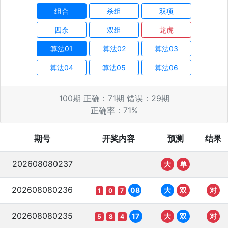
组合
杀组
双项
四余
双组
龙虎
算法01
算法02
算法03
算法04
算法05
算法06
100
期 正确：
71
期 错误：
29
期
正确率：
71
%
期号
开奖内容
预测
结果
202608080237
大
单
202608080236
08
大
双
对
1
0
7
202608080235
17
大
双
对
5
8
4