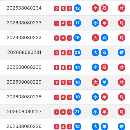
202608080234
12
小
双
对
0
9
3
202608080233
17
小
单
对
5
4
8
202608080232
19
大
双
对
7
9
3
202608080231
09
大
双
错
0
6
3
202608080230
14
小
双
对
3
6
5
202608080229
18
大
单
对
9
5
4
202608080228
19
小
单
对
6
4
9
202608080227
21
小
单
对
7
6
8
202608080226
12
大
单
错
2
8
2