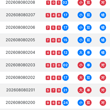
202608080208
02
小
双
对
1
0
1
202608080207
17
小
双
错
5
4
8
202608080206
17
小
双
错
7
5
5
202608080205
15
小
双
错
7
0
8
202608080204
12
大
单
错
4
8
0
202608080203
02
小
单
对
0
2
0
202608080202
17
大
双
对
4
8
5
202608080201
21
大
单
对
5
7
9
202608080200
24
小
双
对
9
6
9